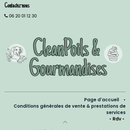
Contactez-nous
06 20 01 12 30
Page d'accueil
•
Conditions générales de vente & prestations de
services
•
Rdv
•