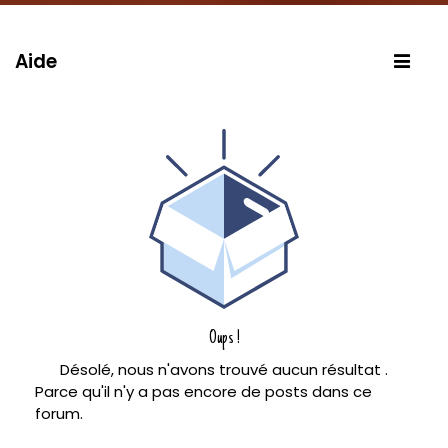
Aide
Oups !
Désolé, nous n'avons trouvé aucun résultat
.
Parce qu'il n'y a pas encore de posts dans ce
forum.