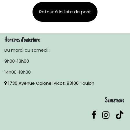
Retour à la liste de post
Horaires d'ouverture
Du mardi au samedi :
9h00-13h00
14h00-18h00
1730 Avenue Colonel Picot, 83100 Toulon
Suivez-nous