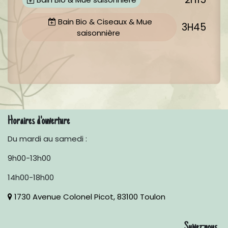
Bain Bio & Ciseaux & Mue
3H45
saisonnière
Horaires d'ouverture
Du mardi au samedi :
9h00-13h00
14h00-18h00
1730 Avenue Colonel Picot, 83100 Toulon