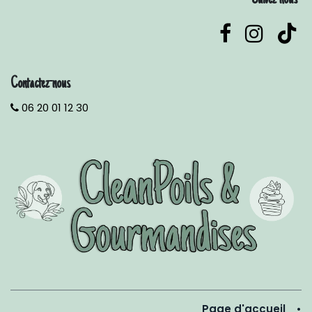
Suivez-nous
Contactez-nous
06 20 01 12 30
Page d'accueil
•