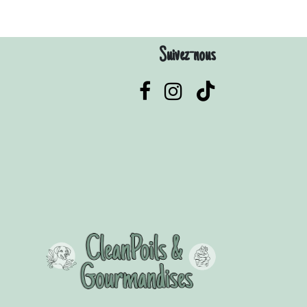
Suivez-nous