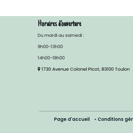
Horaires d'ouverture
Du mardi au samedi :
9h00-13h00
14h00-18h00
1730 Avenue Colonel Picot, 83100 Toulon
Page d'accueil
•
Conditions gén