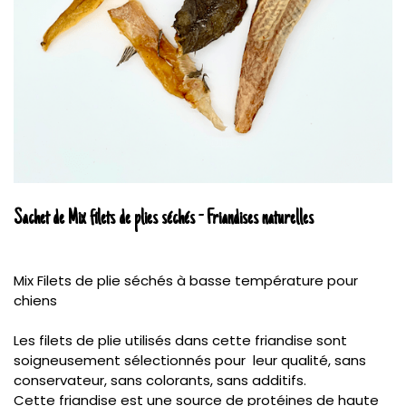
Sachet de Mix filets de plies séchés - Friandises naturelles
Mix Filets de plie séchés à basse température pour
chiens
Les filets de plie utilisés dans cette friandise sont
soigneusement sélectionnés pour leur qualité, sans
conservateur, sans colorants, sans additifs.
Cette friandise est une source de protéines de haute