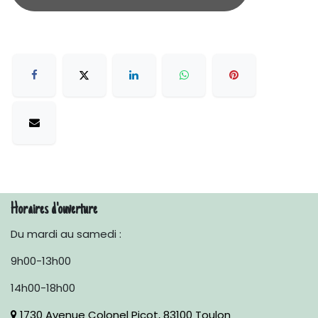
Horaires d'ouverture
Du mardi au samedi :
9h00-13h00
14h00-18h00
1730 Avenue Colonel Picot, 83100 Toulon