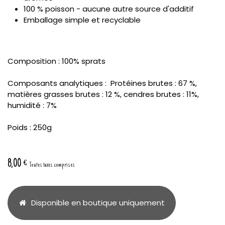
100 % poisson - aucune autre source d'additif
Emballage simple et recyclable
Composition : 100% sprats
Composants analytiques : Protéines brutes : 67 %,
matières grasses brutes : 12 %, cendres brutes : 11%,
humidité : 7%
Poids : 250g
8,00
€
Toutes taxes comprises
Disponible en boutique uniquement