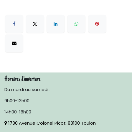
Horaires d'ouverture
Du mardi au samedi :
9h00-13h00
14h00-18h00
1730 Avenue Colonel Picot, 83100 Toulon