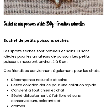
Sachet de mini poissons séchés 250g - Friandises naturelles
Sachet de petits poissons séchés
Les sprats séchés sont naturels et sains. Ils sont
idéales pour les amateurs de poisson. Les petits
poissons mesurent environ 2 à 8 cm
Ces friandises conviennent également pour les chats.
Récompense naturelle et saine
Petite collation douce pour une collation rapide
Convient à tout chien et chat
Séché délicatement à l'air libre et sans
conservateurs, colorants et
arômes