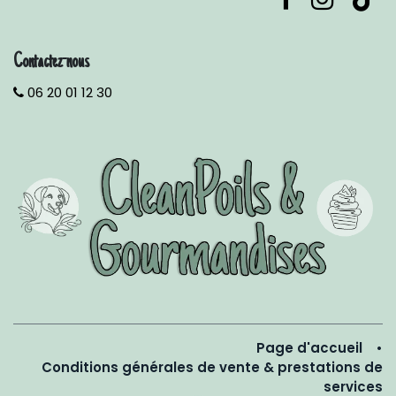
Contactez-nous
06 20 01 12 30
Page d'accueil
•
Conditions générales de vente & prestations de
services