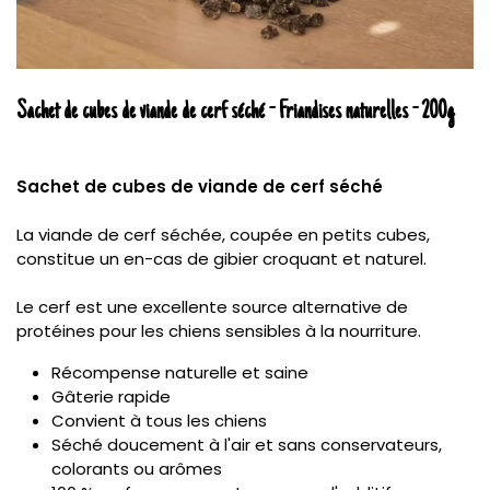
Sachet de cubes de viande de cerf séché - Friandises naturelles - 200g
Sachet de cubes de viande de cerf séché
La viande de cerf séchée, coupée en petits cubes,
constitue un en-cas de gibier croquant et naturel.
Le cerf est une excellente source alternative de
protéines pour les chiens sensibles à la nourriture.
Récompense naturelle et saine
Gâterie rapide
Convient à tous les chiens
Séché doucement à l'air et sans conservateurs,
colorants ou arômes