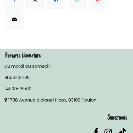
Horaires d'ouverture
Du mardi au samedi :
9h00-13h00
14h00-18h00
1730 Avenue Colonel Picot, 83100 Toulon
Suivez-nous