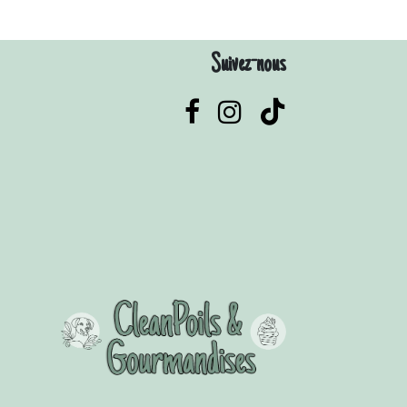
Suivez-nous