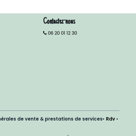
Contactez-nous
06 20 01 12 30
érales de vente & prestations de services
•
Rdv
•