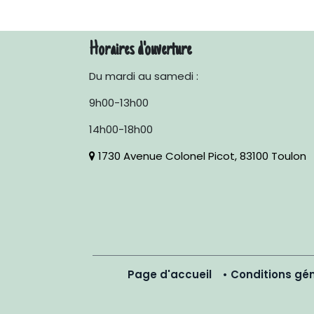
Horaires d'ouverture
Du mardi au samedi :
9h00-13h00
14h00-18h00
1730 Avenue Colonel Picot, 83100 Toulon
Page d'accueil
•
Conditions gén