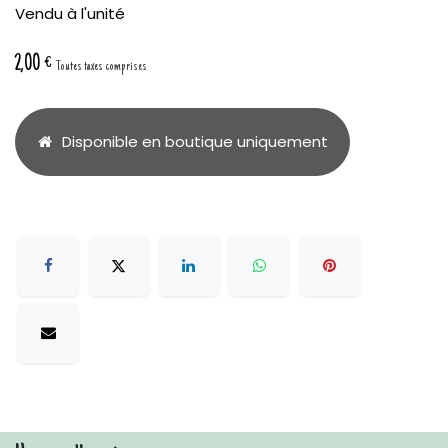
Vendu à l'unité
2,00
€
Toutes taxes comprises
Disponible en boutique uniquement