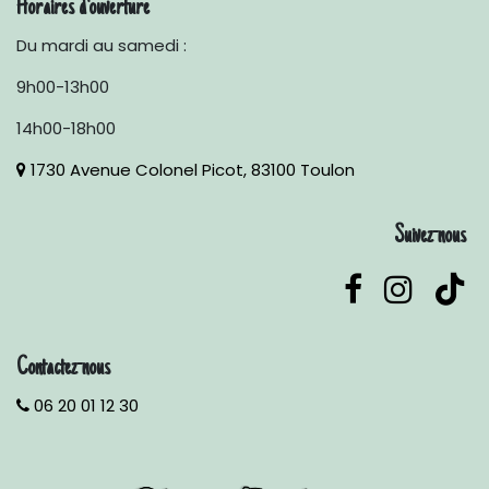
Horaires d'ouverture
Du mardi au samedi :
9h00-13h00
14h00-18h00
1730 Avenue Colonel Picot, 83100 Toulon
Suivez-nous
Contactez-nous
06 20 01 12 30