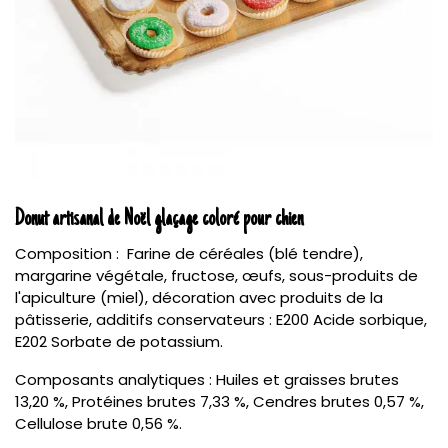
Donut artisanal de Noël glaçage coloré pour chien
Composition : Farine de céréales (blé tendre),
margarine végétale, fructose, œufs, sous-produits de
l'apiculture (miel), décoration avec produits de la
pâtisserie, additifs conservateurs : E200 Acide sorbique,
E202 Sorbate de potassium.
Composants analytiques : Huiles et graisses brutes
13,20 %, Protéines brutes 7,33 %, Cendres brutes 0,57 %,
Cellulose brute 0,56 %.