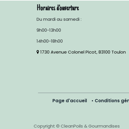
Horaires d'ouverture
Du mardi au samedi :
9h00-13h00
14h00-18h00
1730 Avenue Colonel Picot, 83100 Toulon
Page d'accueil
•
Conditions gén
Copyright © CleanPoils & Gourmandises