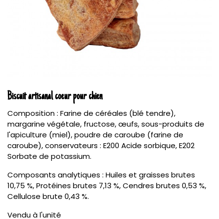
Biscuit artisanal coeur pour chien
Composition : Farine de céréales (blé tendre),
margarine végétale, fructose, œufs, sous-produits de
l'apiculture (miel), poudre de caroube (farine de
caroube), conservateurs : E200 Acide sorbique, E202
Sorbate de potassium.
Composants analytiques : Huiles et graisses brutes
10,75 %, Protéines brutes 7,13 %, Cendres brutes 0,53 %,
Cellulose brute 0,43 %.
Vendu à l'unité