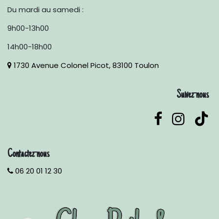
Du mardi au samedi :
9h00-13h00
14h00-18h00
1730 Avenue Colonel Picot, 83100 Toulon
Suivez-nous
Contactez-nous
06 20 01 12 30