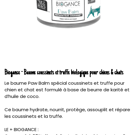
Biogance - Baume coussinets et truffe biologique pour chiens & chats
Le baume Paw Balm spécial coussinets et truffe pour
chien et chat est formulé à base de beurre de karité et
d’huile de coco.
Ce baume hydrate, nourrit, protège, assouplit et répare
les coussinets et la truffe.
LE + BIOGANCE :