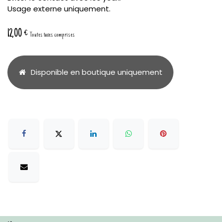
Usage externe uniquement.
12,00
€
Toutes taxes comprises
Disponible en boutique uniquement